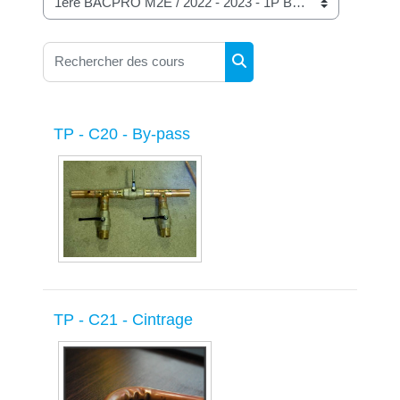
Catégories de cours
Rechercher des cours
Rechercher des cours
TP - C20 - By-pass
TP - C21 - Cintrage