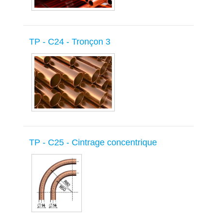
TP - C24 - Tronçon 3
TP - C25 - Cintrage concentrique