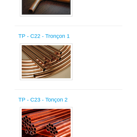
TP - C22 - Tronçon 1
TP - C23 - Tonçon 2